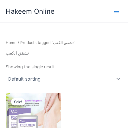
Skip
Hakeem Online
to
content
Home
/ Products tagged “تشقق الكعب”
تشقق الكعب
Showing the single result
Sale!