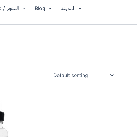
Shop / المتجر
Blog
المدونة