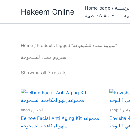
Skip
Home page / 
Hakeem Online
to
بية
مقالات طبية
content
Home
/ Products tagged “سيروم مضاد للشيخوخة”
سيروم مضاد للشيخوخة
Showing all 3 results
shop / جر
shop / المتجر
Envisha 4-
Eelhoe Facial Anti Aging Kit مجموعة
إيلهو لمكافحة الشيخوخة