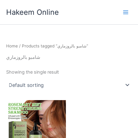
Skip
Hakeem Online
to
content
Home
/ Products tagged “شامبو بالروزماري”
شامبو بالروزماري
Showing the single result