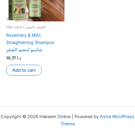
Hair care / العناية بالشعر
Rosemary & Mint
Straightening Shampoo
شامبو لتنعيم الشعر
10,77
د.ا
Add to cart
Copyright © 2026 Hakeem Online | Powered by
Astra WordPress
Theme