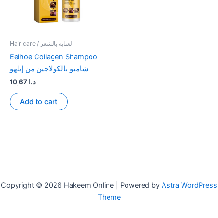
Hair care / العناية بالشعر
Eelhoe Collagen Shampoo
شامبو بالكولاجين من إيلهو
10,67
د.ا
Add to cart
Copyright © 2026 Hakeem Online | Powered by
Astra WordPress
Theme