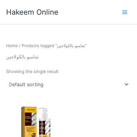
Skip
Hakeem Online
to
content
Home
/ Products tagged “شامبو بالكولاجين”
شامبو بالكولاجين
Showing the single result