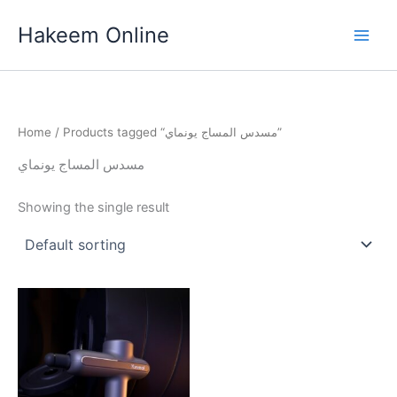
Skip
Hakeem Online
to
content
Home
/ Products tagged “مسدس المساج يونماي”
مسدس المساج يونماي
Showing the single result