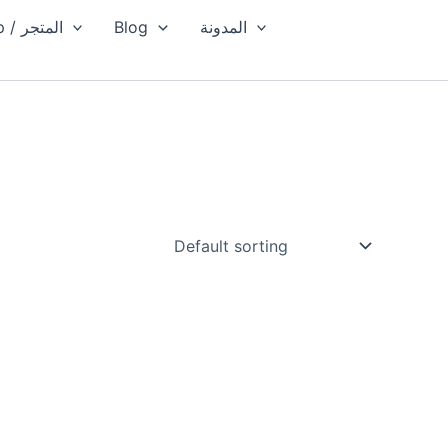
Shop / المتجر
Blog
المدونة