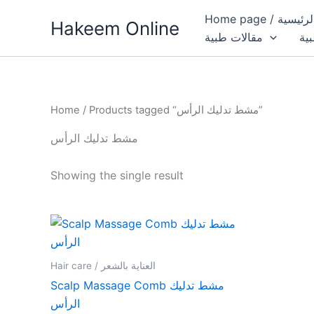
Skip
Home page / 
Hakeem Online
to
بية
مقالات طبية
content
Home
/ Products tagged “مشط تدليك الرأس”
مشط تدليك الرأس
Showing the single result
Hair care / العناية بالشعر
Scalp Massage Comb مشط تدليك
الرأس