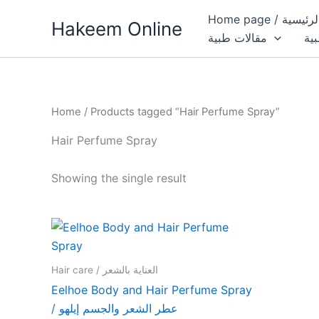
Skip
Home page / 
Hakeem Online
to
بية
مقالات طبية
content
Home
/ Products tagged “Hair Perfume Spray”
Hair Perfume Spray
Showing the single result
Hair care / العناية بالشعر
Eelhoe Body and Hair Perfume Spray
/ عطر الشعر والجسم إيلهو