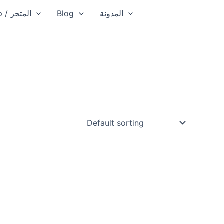
Shop / المتجر
Blog
المدونة