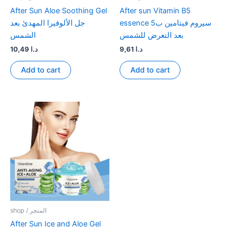
After Sun Aloe Soothing Gel
After sun Vitamin B5
essence سيروم فيتامين ب5
جل الألوفيرا المهدئ بعد
بعد التعرض للشمس
الشمس
10,49
د.ا
9,61
د.ا
Add to cart
Add to cart
shop / المتجر
After Sun Ice and Aloe Gel