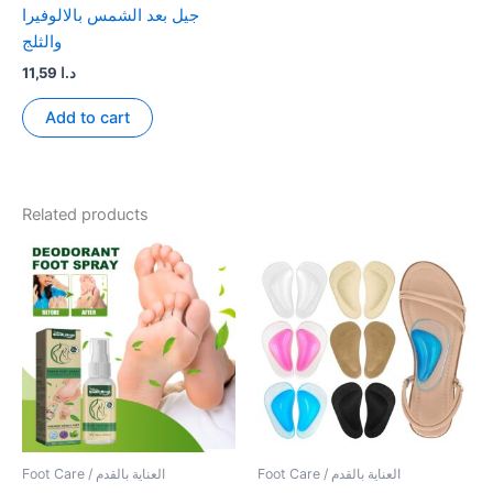
جيل بعد الشمس بالالوفيرا
والثلج
11,59
د.ا
Add to cart
Related products
Foot Care / العناية بالقدم
Foot Care / العناية بالقدم