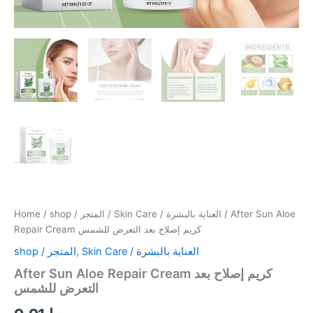
Home
/
shop / المتجر
/
Skin Care / العناية بالبشرة
/ After Sun Aloe
Repair Cream كريم إصلاح بعد التعرض للشمس
shop / المتجر
,
Skin Care / العناية بالبشرة
After Sun Aloe Repair Cream كريم إصلاح بعد
التعرض للشمس