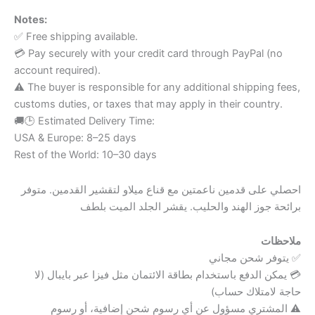
Notes:
✅ Free shipping available.
💳 Pay securely with your credit card through PayPal (no
account required).
⚠️ The buyer is responsible for any additional shipping fees,
customs duties, or taxes that may apply in their country.
🚚🕒 Estimated Delivery Time:
USA & Europe: 8–25 days
Rest of the World: 10–30 days
احصلي على قدمين ناعمتين مع قناع ميلاو لتقشير القدمين. متوفر
برائحة جوز الهند والحليب. يقشر الجلد الميت بلطف
ملاحظات
✅ يتوفر شحن مجاني
💳 يمكن الدفع باستخدام بطاقة الائتمان مثل فيزا عبر بايبال (لا
حاجة لامتلاك حساب)
⚠️ المشتري مسؤول عن أي رسوم شحن إضافية، أو رسوم