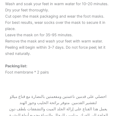
Wash and soak your feet in warm water for 10–20 minutes.
Dry your feet thoroughly.
Cut open the mask packaging and wear the foot masks.
For best results, wear socks over the mask to secure it in
place.
Leave the mask on for 35–95 minutes.
Remove the mask and wash your feet with warm water.
Peeling will begin within 3–7 days. Do not force peel; let it
shed naturally.
Packing list:
Foot membrane * 2 pairs
احصلي على قدمين ناعمتين ومفعمتين بالنضارة مع قناع ميلاو
لتقشير القدمين. متوفر برائحة الحليب وجوز الهند
يعمل هذا القناع على إزالة الجلد الميت والتشققات بلطف دون
الحاجة إلى الفرك. مناسب للرجال والنساء وجميع أنواع البشرة.