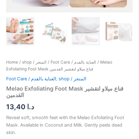
Home
/
shop / المتجر
/
Foot Care / العناية بالقدم
/ Melao
Exfoliating Foot Mask قناع ميلاو لتقشير القدمين
Foot Care / العناية بالقدم
,
shop / المتجر
Melao Exfoliating Foot Mask قناع ميلاو لتقشير
القدمين
13,40
د.ا
Reveal soft, smooth feet with the Melao Exfoliating Foot
Mask. Available in Coconut and Milk. Gently peels dead
skin.