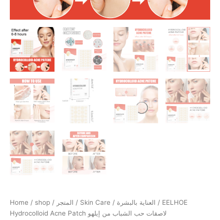
Home
/
shop / المتجر
/
Skin Care / العناية بالبشرة
/ EELHOE
Hydrocolloid Acne Patch لاصقات حب الشباب من إيلهو