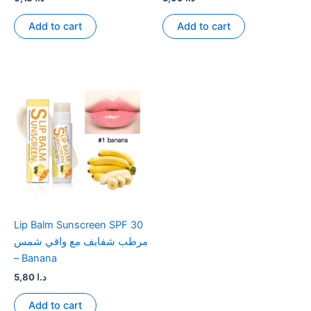
Add to cart
Add to cart
Lip Balm Sunscreen SPF 30
مرطب شفايف مع واقي شمس
– Banana
5,80
د.ا
Add to cart