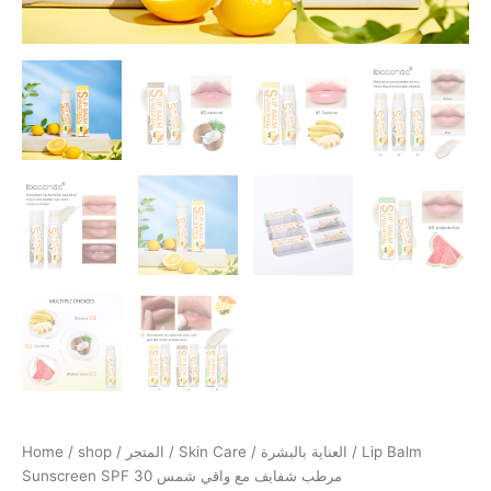
Home
/
shop / المتجر
/
Skin Care / العناية بالبشرة
/ Lip Balm
Sunscreen SPF 30 مرطب شفايف مع واقي شمس