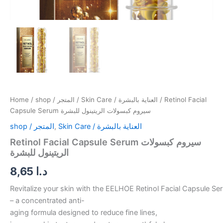
Home
/
shop / المتجر
/
Skin Care / العناية بالبشرة
/ Retinol Facial
Capsule Serum سيروم كبسولات الريتينول للبشرة
shop / المتجر
,
Skin Care / العناية بالبشرة
Retinol Facial Capsule Serum سيروم كبسولات
الريتينول للبشرة
8,65
د.ا
Revitalize your skin with the EELHOE Retinol Facial Capsule Se
– a concentrated anti-
aging formula designed to reduce fine lines,