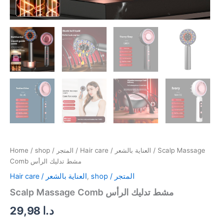
Home
/
shop / المتجر
/
Hair care / العناية بالشعر
/ Scalp Massage
Comb مشط تدليك الرأس
Hair care / العناية بالشعر
,
shop / المتجر
Scalp Massage Comb مشط تدليك الرأس
29,98
د.ا