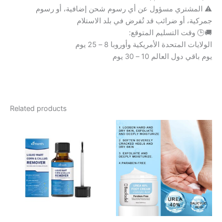
⚠️ المشتري مسؤول عن أي رسوم شحن إضافية، أو رسوم
جمركية، أو ضرائب قد تُفرض في بلد الاستلام
🚚🕒 وقت التسليم المتوقع:
الولايات المتحدة الأمريكية وأوروبا 8 – 25 يوم
يوم باقي دول العالم 10 – 30 يوم
Related products