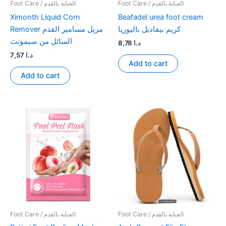
Foot Care / العناية بالقدم
Foot Care / العناية بالقدم
Ximonth Liquid Corn
Beafadel urea foot cream
كريم بيفاديل باليوريا
Remover مزيل مسامير القدم
السائل من سيمونث
8,78
د.ا
7,57
د.ا
Add to cart
Add to cart
Foot Care / العناية بالقدم
Foot Care / العناية بالقدم