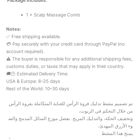
Package Includes:
1 × Scalp Massage Comb
Notes:
✅ Free shipping available.
💳 Pay securely with your credit card through PayPal (no
account required).
⚠️ The buyer is responsible for any additional shipping fees,
customs duties, or taxes that may apply in their country.
🚚🕒 Estimated Delivery Time:
USA & Europe: 8–25 days
Rest of the World: 10–30 days
تم تصميم مشط تدليك فروة الرأس للعناية المتكاملة بفروة الرأس
من خلال التحكم في الزيوت،
وتخفيف الحكة، والتدليك المريح. بفضل موزع السائل المدمج والض
وء الأزرق المهدئ،
يمنح هذا المشط