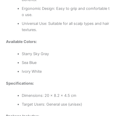
Ergonomic Design: Easy to grip and comfortable t
o use.
Universal Use: Suitable for all scalp types and hair
textures.
Available Colors:
Starry Sky Gray
Sea Blue
Ivory White
Specifications:
Dimensions: 20 × 8.2 × 4.5 cm
Target Users: General use (unisex)