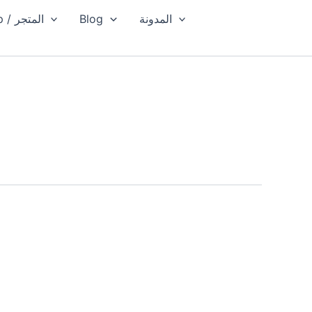
المدونة
Blog
Shop / المتجر