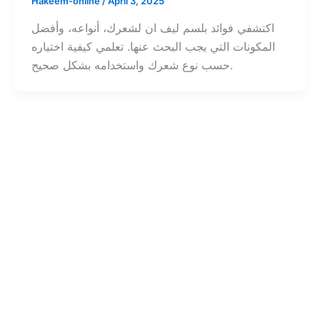
Hakeem-online
/
April 3, 2025
اكتشفي فوائد بلسم ليف ان لشعرك، أنواعه، وأفضل
المكونات التي يجب البحث عنها. تعلمي كيفية اختياره
حسب نوع شعرك واستخدامه بشكل صحيح.