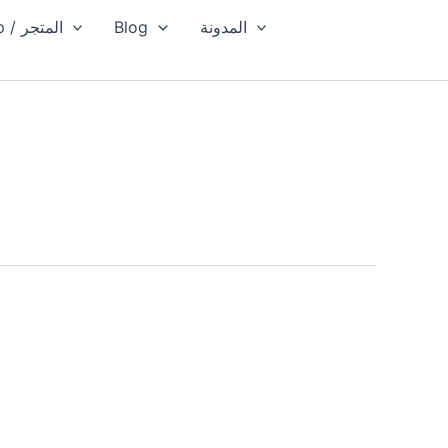
المدونة
Blog
Shop / المتجر