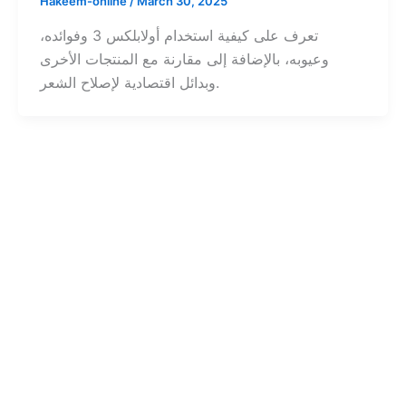
Hakeem-online
/
March 30, 2025
تعرف على كيفية استخدام أولابلكس 3 وفوائده،
وعيوبه، بالإضافة إلى مقارنة مع المنتجات الأخرى
وبدائل اقتصادية لإصلاح الشعر.