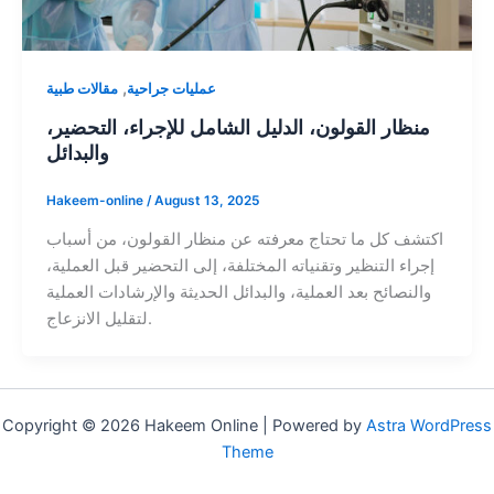
,
عمليات جراحية
مقالات طبية
منظار القولون، الدليل الشامل للإجراء، التحضير،
والبدائل
Hakeem-online
/
August 13, 2025
اكتشف كل ما تحتاج معرفته عن منظار القولون، من أسباب
إجراء التنظير وتقنياته المختلفة، إلى التحضير قبل العملية،
والنصائح بعد العملية، والبدائل الحديثة والإرشادات العملية
لتقليل الانزعاج.
Copyright © 2026 Hakeem Online | Powered by
Astra WordPress
Theme