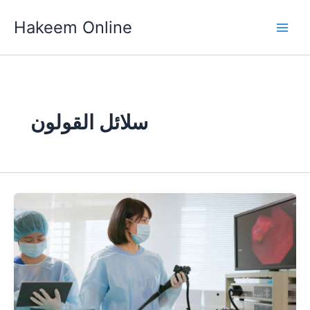
Skip
Hakeem Online
to
content
سلائل القولون