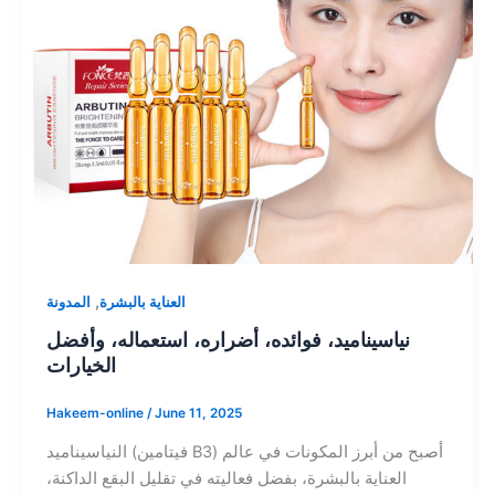
,
العناية بالبشرة
المدونة
نياسيناميد، فوائده، أضراره، استعماله، وأفضل
الخيارات
Hakeem-online
/
June 11, 2025
النياسيناميد (فيتامين B3) أصبح من أبرز المكونات في عالم
العناية بالبشرة، بفضل فعاليته في تقليل البقع الداكنة،