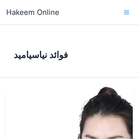
Skip
Hakeem Online
to
content
فوائد نياسياميد