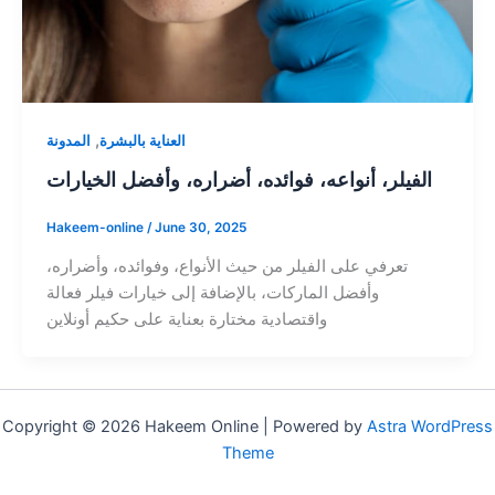
,
العناية بالبشرة
المدونة
الفيلر، أنواعه، فوائده، أضراره، وأفضل الخيارات
Hakeem-online
/
June 30, 2025
تعرفي على الفيلر من حيث الأنواع، وفوائده، وأضراره،
وأفضل الماركات، بالإضافة إلى خيارات فيلر فعالة
واقتصادية مختارة بعناية على حكيم أونلاين
Copyright © 2026 Hakeem Online | Powered by
Astra WordPress
Theme