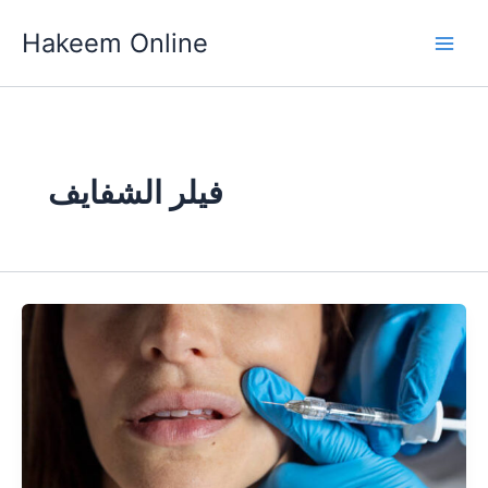
Skip
Hakeem Online
to
content
فيلر الشفايف